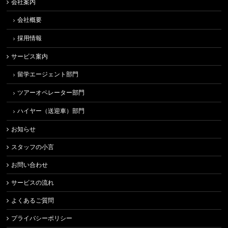
会社案内
会社概要
採用情報
サービス案内
留学エージェント部門
ツアーオペレーター部門
ハイヤー（送迎車）部門
お知らせ
スタッフの小言
お問い合わせ
サービスの流れ
よくあるご質問
プライバシーポリシー