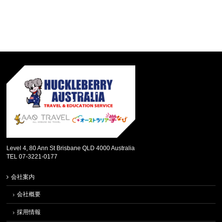
Level 4, 80 Ann St Brisbane QLD 4000 Australia
TEL 07-3221-0177
会社案内
会社概要
採用情報