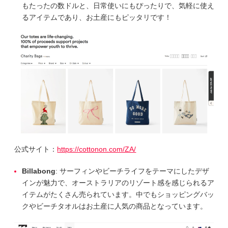
もたったの数ドルと、日常使いにもぴったりで、気軽に使え
るアイテムであり、お土産にもピッタリです！
公式サイト：
https://cottonon.com/ZA/
Billabong
: サーフィンやビーチライフをテーマにしたデザ
インが魅力で、オーストラリアのリゾート感を感じられるア
イテムがたくさん売られています。中でもショッピングバッ
クやビーチタオルはお土産に人気の商品となっています。