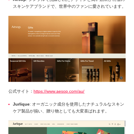
スキンケアブランドで、世界中のファンに愛されています。
公式サイト：
https://www.aesop.com/au/
Jurlique
: オーガニック成分を使用したナチュラルなスキン
ケア製品が揃い、贈り物としても大変喜ばれます。