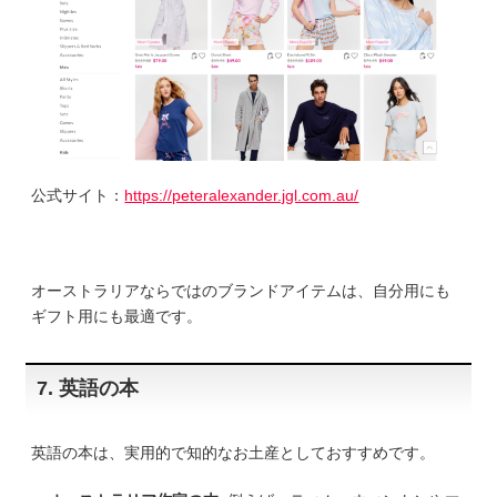
公式サイト：
https://peteralexander.jgl.com.au/
オーストラリアならではのブランドアイテムは、自分用にも
ギフト用にも最適です。
7. 英語の本
英語の本は、実用的で知的なお土産としておすすめです。