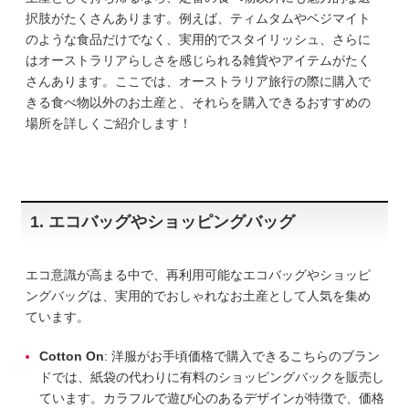
択肢がたくさんあります。例えば、ティムタムやベジマイト
のような食品だけでなく、実用的でスタイリッシュ、さらに
はオーストラリアらしさを感じられる雑貨やアイテムがたく
さんあります。ここでは、オーストラリア旅行の際に購入で
きる食べ物以外のお土産と、それらを購入できるおすすめの
場所を詳しくご紹介します！
1. エコバッグやショッピングバッグ
エコ意識が高まる中で、再利用可能なエコバッグやショッピ
ングバッグは、実用的でおしゃれなお土産として人気を集め
ています。
Cotton On
: 洋服がお手頃価格で購入できるこちらのブラン
ドでは、紙袋の代わりに有料のショッピングバックを販売し
ています。カラフルで遊び心のあるデザインが特徴で、価格