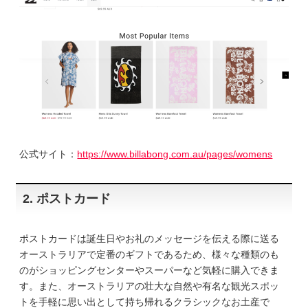
公式サイト：
https://www.billabong.com.au/pages/womens
2. ポストカード
ポストカードは誕生日やお礼のメッセージを伝える際に送る
オーストラリアで定番のギフトであるため、様々な種類のも
のがショッピングセンターやスーパーなど気軽に購入できま
す。また、オーストラリアの壮大な自然や有名な観光スポッ
トを手軽に思い出として持ち帰れるクラシックなお土産で