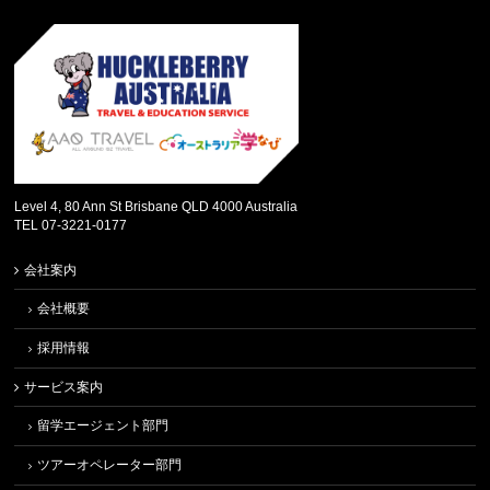
Level 4, 80 Ann St Brisbane QLD 4000 Australia
TEL 07-3221-0177
会社案内
会社概要
採用情報
サービス案内
留学エージェント部門
ツアーオペレーター部門