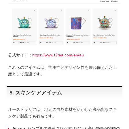
公式サイト：
https://www.t2tea.com/en/au
これらのアイテムは、実用性とデザイン性を兼ね備えたお土
産として最適です。
5. スキンケアアイテム
オーストラリアは、地元の自然素材を活かした高品質なスキ
ンケア製品でも有名です。
Aesop
: シンプルで洗練されたデザインと高い効果が特徴の