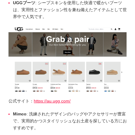
UGGブーツ
: シープスキンを使用した快適で暖かいブーツ
は、実用性とファッション性を兼ね備えたアイテムとして世
界中で人気です。
公式サイト：
https://au.ugg.com/
Mimco
: 洗練されたデザインのバッグやアクセサリーが豊富
で、実用的かつスタイリッシュなお土産を探している方にお
すすめです。