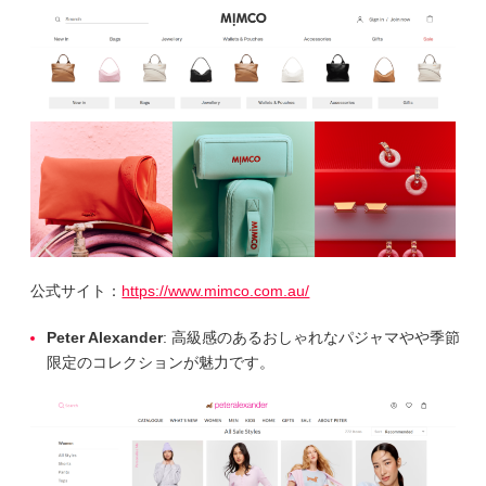
公式サイト：
https://www.mimco.com.au/
Peter Alexander
: 高級感のあるおしゃれなパジャマやや季節
限定のコレクションが魅力です。