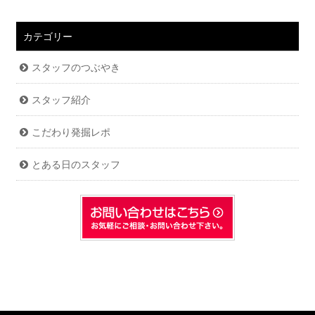
カテゴリー
スタッフのつぶやき
スタッフ紹介
こだわり発掘レポ
とある日のスタッフ