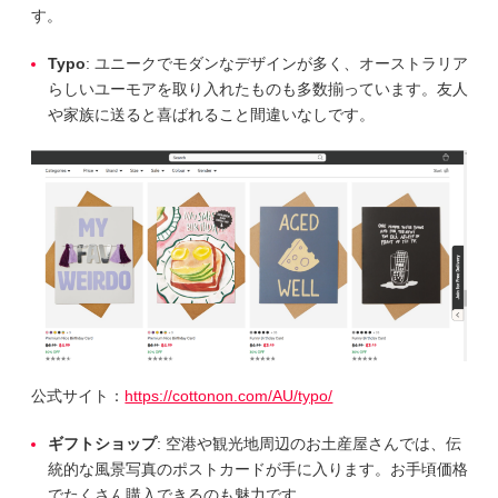
す。
Typo
: ユニークでモダンなデザインが多く、オーストラリア
らしいユーモアを取り入れたものも多数揃っています。友人
や家族に送ると喜ばれること間違いなしです。
公式サイト：
https://cottonon.com/AU/typo/
ギフトショップ
: 空港や観光地周辺のお土産屋さんでは、伝
統的な風景写真のポストカードが手に入ります。お手頃価格
でたくさん購入できるのも魅力です。