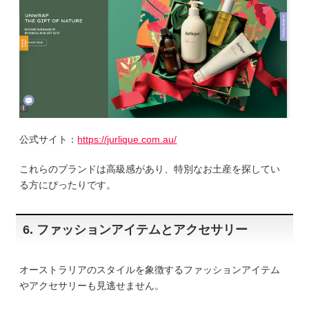
公式サイト：
https://jurlique.com.au/
これらのブランドは高級感があり、特別なお土産を探してい
る方にぴったりです。
6. ファッションアイテムとアクセサリー
オーストラリアのスタイルを象徴するファッションアイテム
やアクセサリーも見逃せません。