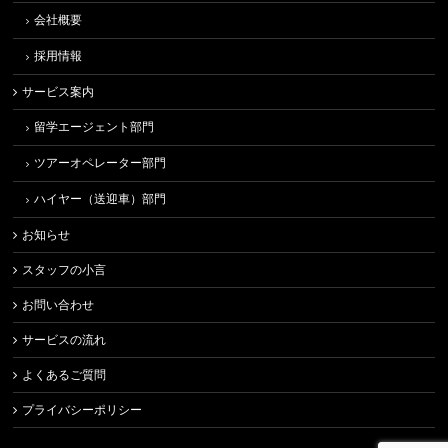
会社概要
採用情報
サービス案内
留学エージェント部門
ツアーオペレーター部門
ハイヤー（送迎車）部門
お知らせ
スタッフの小言
お問い合わせ
サービスの流れ
よくあるご質問
プライバシーポリシー