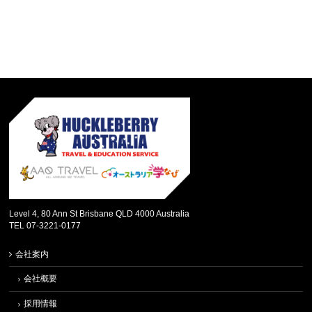
Level 4, 80 Ann St Brisbane QLD 4000 Australia
TEL 07-3221-0177
会社案内
会社概要
採用情報