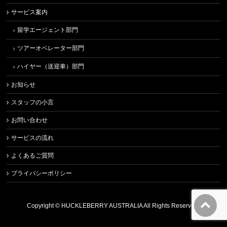
サービス案内
留学エージェント部門
ツアーオペレーター部門
ハイヤー（送迎車）部門
お知らせ
スタッフの小言
お問い合わせ
サービスの流れ
よくあるご質問
プライバシーポリシー
Copyright ©
HUCKLEBERRY AUSTRALIA
All Rights Reserved.