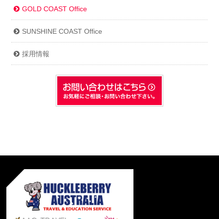
GOLD COAST Office
SUNSHINE COAST Office
採用情報