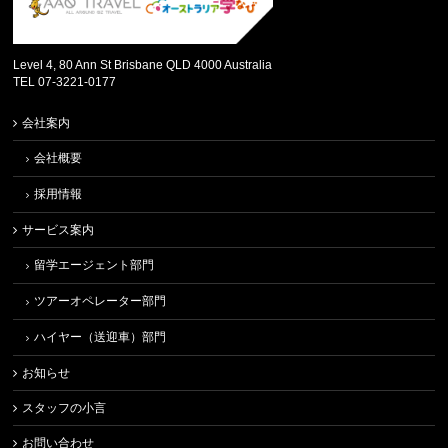
Level 4, 80 Ann St Brisbane QLD 4000 Australia
TEL 07-3221-0177
会社案内
会社概要
採用情報
サービス案内
留学エージェント部門
ツアーオペレーター部門
ハイヤー（送迎車）部門
お知らせ
スタッフの小言
お問い合わせ