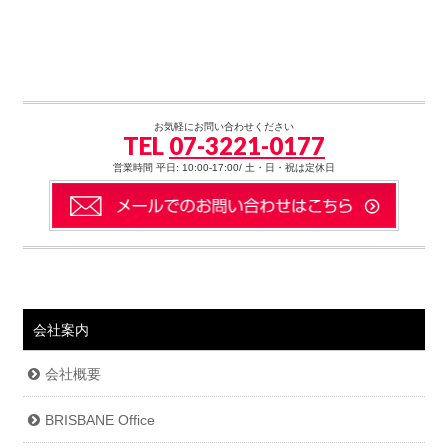
お気軽にお問い合わせください
TEL
07-3221-0177
営業時間 平日: 10:00-17:00/ 土・日・祝は定休日
会社案内
会社概要
BRISBANE Office