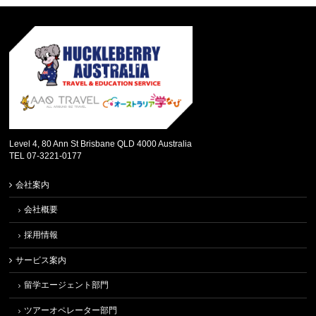
Level 4, 80 Ann St Brisbane QLD 4000 Australia
TEL 07-3221-0177
会社案内
会社概要
採用情報
サービス案内
留学エージェント部門
ツアーオペレーター部門