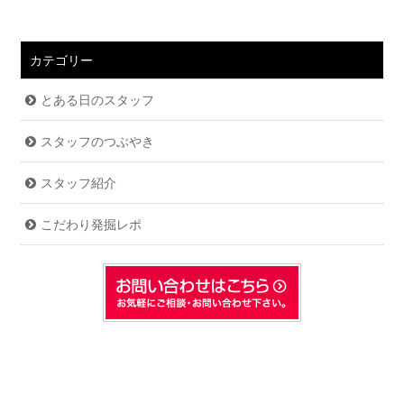
カテゴリー
とある日のスタッフ
スタッフのつぶやき
スタッフ紹介
こだわり発掘レポ