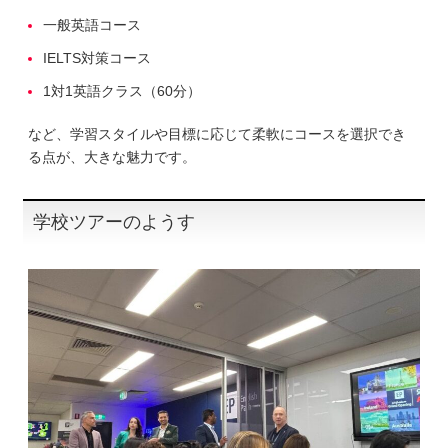
一般英語コース
IELTS対策コース
1対1英語クラス（60分）
など、学習スタイルや目標に応じて柔軟にコースを選択でき
る点が、大きな魅力です。
学校ツアーのようす