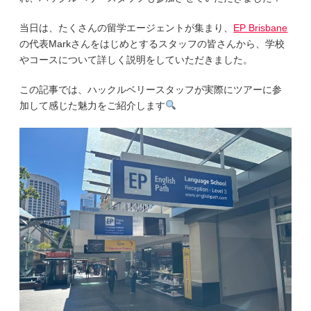
当日は、たくさんの留学エージェントが集まり、
EP Brisbane
の代表Markさんをはじめとするスタッフの皆さんから、学校
やコースについて詳しく説明をしていただきました。
この記事では、ハックルベリースタッフが実際にツアーに参
加して感じた魅力をご紹介します