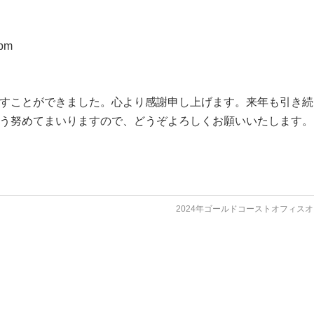
0pm
すことができました。心より感謝申し上げます。来年も引き続
う努めてまいりますので、どうぞよろしくお願いいたします。
2024年ゴールドコーストオフィス