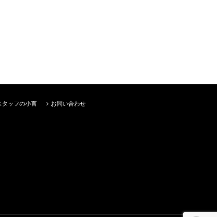
スタッフの小言
お問い合わせ