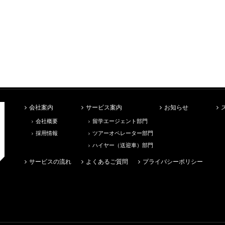
会社案内
サービス案内
お知らせ
会社概要
留学エージェント部門
採用情報
ツアーオペレーター部門
ハイヤー（送迎車）部門
サービスの流れ
よくあるご質問
プライバシーポリシー