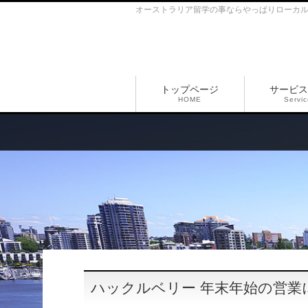
オーストラリア留学の事ならやっぱりローカ
トップページ
サービス
HOME
Servi
ハックルベリー 年末年始の営業