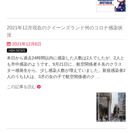
2021年12月現在のクイーンズランド州のコロナ感染状
況
2021年12月6日
HBA NEWS
本日から過去24時間以内に感染した人数は2人でしたが、2人と
も市中感染のようです。9月21日に、航空関係者６名のクラス
ター感発生から、少し感染人数が増えていました。新規感染者2
人のうち1人は、3才の女の子で航空関係者のク …
この記事を読む