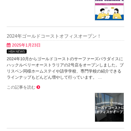
2024年ゴールドコーストオフィスオープン！
2025年1月23日
HBA NEWS
2024年10月からゴールドコーストのサーファーズパラダイスに
ハックルベリーオーストラリアの2号店をオープンしました。ブ
リスベン同様ホームステイや語学学校、専門学校の紹介できる
ラインナップもどんどん増やして行っています。 …
この記事を読む