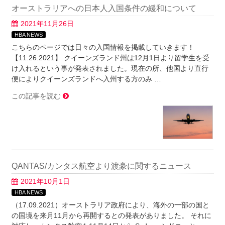
オーストラリアへの日本人入国条件の緩和について
2021年11月26日
HBA NEWS
こちらのページでは日々の入国情報を掲載していきます！
【11.26.2021】 クイーンズランド州は12月1日より留学生を受
け入れるという事が発表されました。現在の所、他国より直行
便によりクイーンズランドへ入州する方のみ …
この記事を読む
QANTAS/カンタス航空より渡豪に関するニュース
2021年10月1日
HBA NEWS
（17.09.2021）オーストラリア政府により、海外の一部の国と
の国境を来月11月から再開するとの発表がありました。 それに