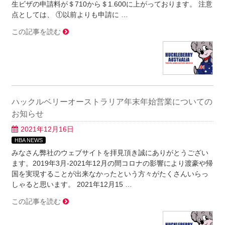
生ビザの申請料が＄710から＄1.600に上がっております。 注意
点としては、 ①以前よりも申請に …
この記事を読む
ハックルベリーオーストラリア年末年始営業についての
お知らせ
2021年12月16日
HBA NEWS
みなさん弊社のウェブサイトを拝見頂き誠にありがとうござい
ます。2019年3月‐2021年12月の間コロナの影響により渡豪や帰
国を実現することが出来なかったという方々がたくさんいらっ
しゃると思います。 2021年12月15 …
この記事を読む