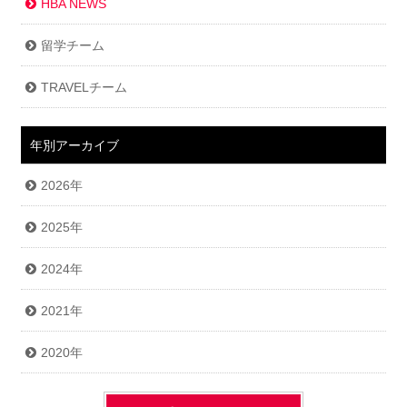
HBA NEWS
留学チーム
TRAVELチーム
年別アーカイブ
2026年
2025年
2024年
2021年
2020年