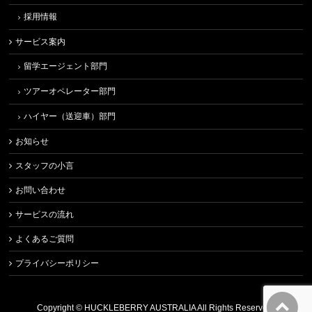
採用情報
サービス案内
留学エージェント部門
ツアーオペレーター部門
ハイヤー（送迎車）部門
お知らせ
スタッフの小言
お問い合わせ
サービスの流れ
よくあるご質問
プライバシーポリシー
Copyright ©
HUCKLEBERRY AUSTRALIA
All Rights Reserved.