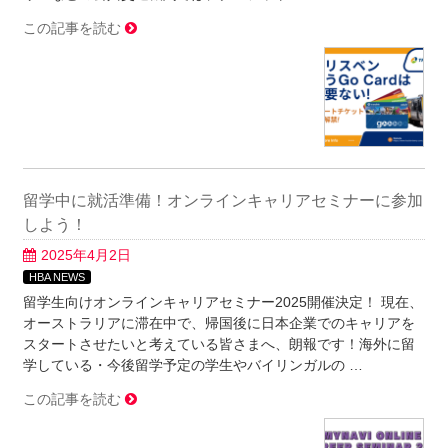
この記事を読む
留学中に就活準備！オンラインキャリアセミナーに参加
しよう！
2025年4月2日
HBA NEWS
留学生向けオンラインキャリアセミナー2025開催決定！ 現在、
オーストラリアに滞在中で、帰国後に日本企業でのキャリアを
スタートさせたいと考えている皆さまへ、朗報です！海外に留
学している・今後留学予定の学生やバイリンガルの …
この記事を読む