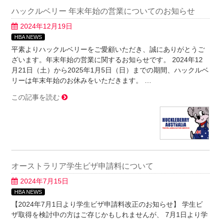
ハックルベリー 年末年始の営業についてのお知らせ
2024年12月19日
HBA NEWS
平素よりハックルベリーをご愛顧いただき、誠にありがとうご
ざいます。年末年始の営業に関するお知らせです。 2024年12
月21日（土）から2025年1月5日（日）までの期間、ハックルベ
リーは年末年始のお休みをいただきます。 …
この記事を読む
オーストラリア学生ビザ申請料について
2024年7月15日
HBA NEWS
【2024年7月1日より学生ビザ申請料改正のお知らせ】 学生ビ
ザ取得を検討中の方はご存じかもしれませんが、 7月1日より学