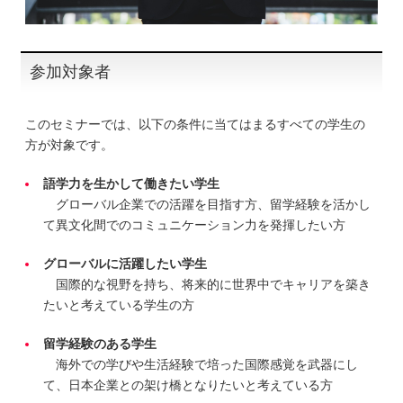
参加対象者
このセミナーでは、以下の条件に当てはまるすべての学生の
方が対象です。
語学力を生かして働きたい学生
グローバル企業での活躍を目指す方、留学経験を活かし
て異文化間でのコミュニケーション力を発揮したい方
グローバルに活躍したい学生
国際的な視野を持ち、将来的に世界中でキャリアを築き
たいと考えている学生の方
留学経験のある学生
海外での学びや生活経験で培った国際感覚を武器にし
て、日本企業との架け橋となりたいと考えている方