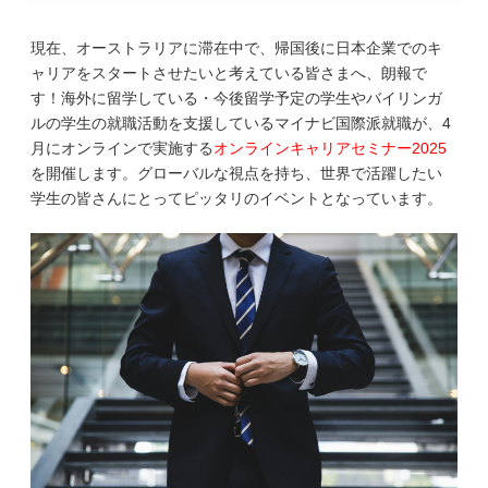
現在、オーストラリアに滞在中で、帰国後に日本企業でのキ
ャリアをスタートさせたいと考えている皆さまへ、朗報で
す！海外に留学している・今後留学予定の学生やバイリンガ
ルの学生の就職活動を支援しているマイナビ国際派就職が、4
月にオンラインで実施する
オンラインキャリアセミナー2025
を開催します。グローバルな視点を持ち、世界で活躍したい
学生の皆さんにとってピッタリのイベントとなっています。