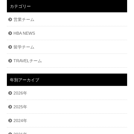
カテゴリー
営業チーム
HBA NEWS
留学チーム
TRAVELチーム
年別アーカイブ
2026年
2025年
2024年