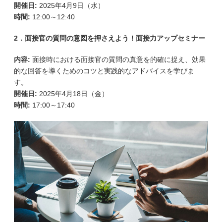
開催日:
2025年4月9日（水）
時間:
12:00～12:40
2．面接官の質問の意図を押さえよう！面接力アップセミナー
内容:
面接時における面接官の質問の真意を的確に捉え、効果
的な回答を導くためのコツと実践的なアドバイスを学びま
す。
開催日:
2025年4月18日（金）
時間:
17:00～17:40