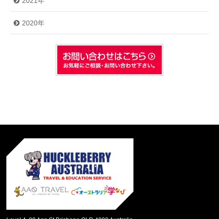
2021年
2020年