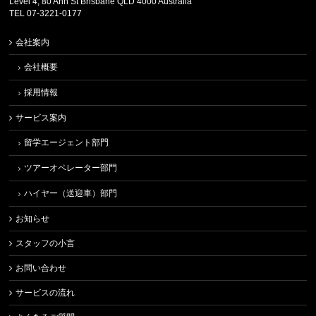
Level 4, 80 Ann St Brisbane QLD 4000 Australia
TEL 07-3221-0177
会社案内
会社概要
採用情報
サービス案内
留学エージェント部門
ツアーオペレーター部門
ハイヤー（送迎車）部門
お知らせ
スタッフの小言
お問い合わせ
サービスの流れ