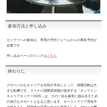
参加方法と申し込み
セミナーへの参加は、専用の予約フォームからの事前予約が
必要です。
申し込みページのリンクは
こちら
終わりに
グローバルなキャリアを目指す学生にとって、就職活動は大
きな転機です。マイナビ国際派就職が提供する「オンライン
キャリアセミナー2025」は、その一歩を確実に踏み出すため
の強力なサポートとなると思います。オーストラリア滞在中
の皆さまも、帰国後の活躍に向けた準備として、ぜひこの機