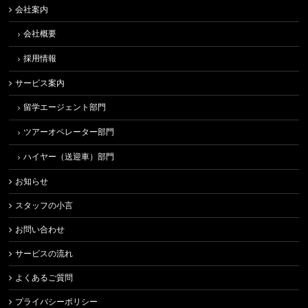
会社案内
会社概要
採用情報
サービス案内
留学エージェント部門
ツアーオペレーター部門
ハイヤー（送迎車）部門
お知らせ
スタッフの小言
お問い合わせ
サービスの流れ
よくあるご質問
プライバシーポリシー