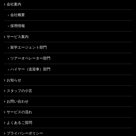
会社案内
会社概要
採用情報
サービス案内
留学エージェント部門
ツアーオペレーター部門
ハイヤー（送迎車）部門
お知らせ
スタッフの小言
お問い合わせ
サービスの流れ
よくあるご質問
プライバシーポリシー