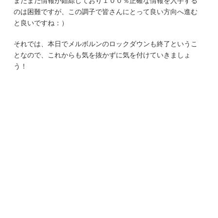
まだまだ情報が錯綜しており１００％正確な情報を入手する
のは困難ですが、この調子で皆さんにとって良い方向へ進む
と良いですね：）
それでは、本日でメルボルンのロックダウンも終了というこ
となので、これからも気を抜かずに気を付けていきましょ
う！