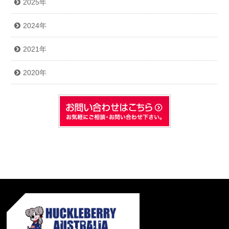
2025年
2024年
2021年
2020年