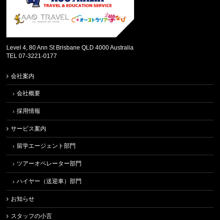
Level 4, 80 Ann St Brisbane QLD 4000 Australia
TEL 07-3221-0177
会社案内
会社概要
採用情報
サービス案内
留学エージェント部門
ツアーオペレーター部門
ハイヤー（送迎車）部門
お知らせ
スタッフの小言