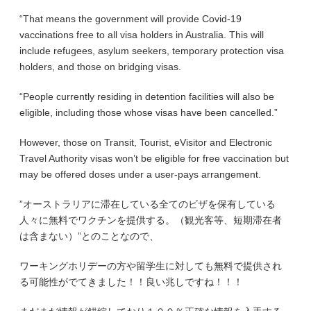
“That means the government will provide Covid-19
vaccinations free to all visa holders in Australia. This will
include refugees, asylum seekers, temporary protection visa
holders, and those on bridging visas.
“People currently residing in detention facilities will also be
eligible, including those whose visas have been cancelled.”
However, those on Transit, Tourist, eVisitor and Electronic
Travel Authority visas won’t be eligible for free vaccination but
may be offered doses under a user-pays arrangement.
”オーストラリアに滞在している全てのビザを保有している
人々に無料でワクチンを提供する。（観光客等、短期滞在者
は含まない）”とのことなので、
ワーキングホリデーの方や留学生に対しても無料で提供され
る可能性がでてきました！！良い兆しですね！！！