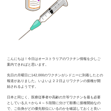
こんにちは！今日はオーストラリアのワクチン情報を少しご
案内できればと思います。
先日の月曜日に142,000のワクチンがシドニーに到着したとの
報道がありました。いよいよ２２日よりワクチンの接種が開
始されるようです。
日本と同じく、医療従事者や高齢の方等ワクチンを最も必要
としている人々から４～５段階に分けて順番に接種開始なの
で、ご自身がどの優先順位にいるのかを確認しておくと良い