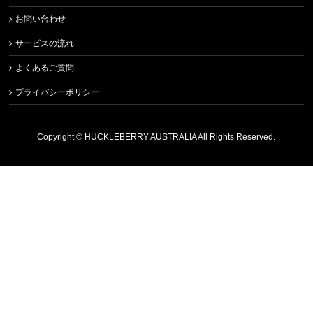
お問い合わせ
サービスの流れ
よくあるご質問
プライバシーポリシー
Copyright ©
HUCKLEBERRY AUSTRALIA
All Rights Reserved.