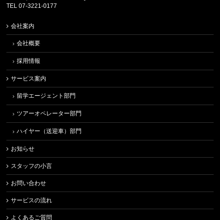
TEL 07-3221-0177
会社案内
会社概要
採用情報
サービス案内
留学エージェント部門
ツアーオペレーター部門
ハイヤー（送迎車）部門
お知らせ
スタッフの小言
お問い合わせ
サービスの流れ
よくあるご質問