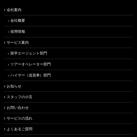
会社案内
会社概要
採用情報
サービス案内
留学エージェント部門
ツアーオペレーター部門
ハイヤー（送迎車）部門
お知らせ
スタッフの小言
お問い合わせ
サービスの流れ
よくあるご質問