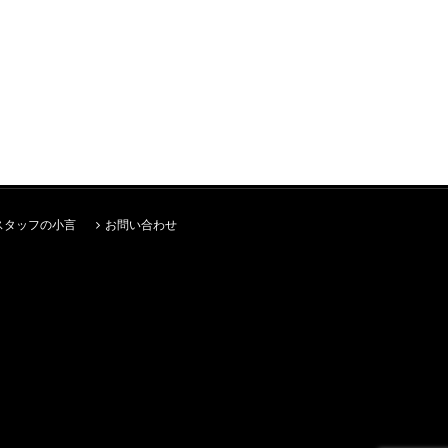
スタッフの小言
お問い合わせ