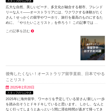
スタッフのつぶやき
広大な自然、美しいビーチ、多文化が融合する都市、フレンド
リーな人々——オーストラリアには、ワクワクする体験がたく
さん！せっかくの留学やワーホリ、旅行を最高のものにするた
めに、「やりたいことリスト」を作ろう！ この記事では …
この記事を読む
後悔したくない！オーストラリア留学直前、日本でやる
ことリスト
2025年2月20日
スタッフのつぶやき
2025年に海外留学、ワーホリを予定している皆さん!新しい一歩
を踏み出そうとドキドキしていると思います。 しかし、なんと
なく行ってしまうとあっという間に滞在時間が過ぎて帰ってき