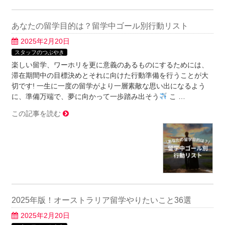
あなたの留学目的は？留学中ゴール別行動リスト
2025年2月20日
スタッフのつぶやき
楽しい留学、ワーホリを更に意義のあるものにするためには、
滞在期間中の目標決めとそれに向けた行動準備を行うことが大
切です! 一生に一度の留学がより一層素敵な思い出になるよう
に、準備万端で、夢に向かって一歩踏み出そう
こ …
この記事を読む
2025年版！オーストラリア留学やりたいこと36選
2025年2月20日