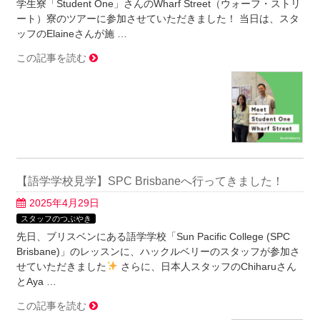
学生寮「Student One」さんのWharf Street（ウォーフ・ストリ
ート）寮のツアーに参加させていただきました！ 当日は、スタ
ッフのElaineさんが施 …
この記事を読む
【語学学校見学】SPC Brisbaneへ行ってきました！
2025年4月29日
スタッフのつぶやき
先日、ブリスベンにある語学学校「Sun Pacific College (SPC
Brisbane)」のレッスンに、ハックルベリーのスタッフが参加さ
せていただきました
さらに、日本人スタッフのChiharuさん
とAya …
この記事を読む