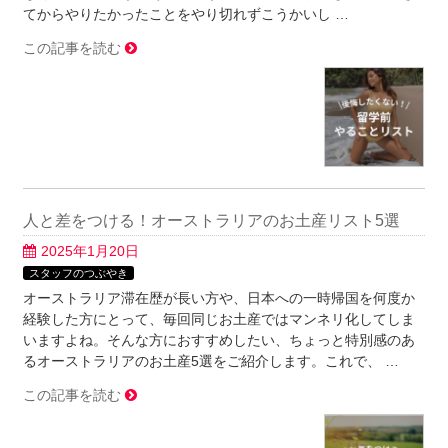
てからやりたかったことをやり切れずこうかいし …
この記事を読む
人と差をつける！オーストラリアのお土産リスト5選
2025年1月20日
スタッフのつぶやき
オーストラリア滞在歴が長い方や、日本への一時帰国を何度か
経験した方にとって、毎回同じお土産ではマンネリ化してしま
いますよね。そんな方におすすめしたい、ちょっと特別感のあ
るオーストラリアのお土産5選をご紹介します。これで、 …
この記事を読む