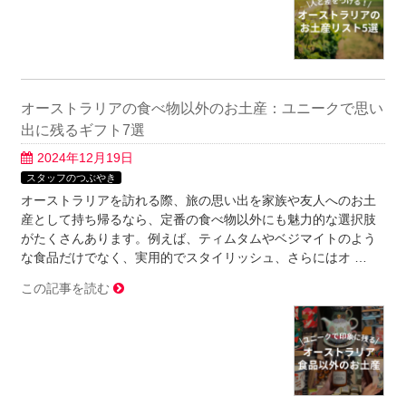
オーストラリアの食べ物以外のお土産：ユニークで思い
出に残るギフト7選
2024年12月19日
スタッフのつぶやき
オーストラリアを訪れる際、旅の思い出を家族や友人へのお土
産として持ち帰るなら、定番の食べ物以外にも魅力的な選択肢
がたくさんあります。例えば、ティムタムやベジマイトのよう
な食品だけでなく、実用的でスタイリッシュ、さらにはオ …
この記事を読む