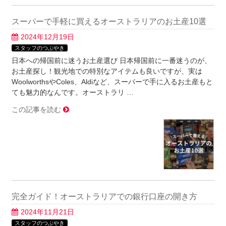
スーパーで手軽に買えるオーストラリアのお土産10選
2024年12月19日
スタッフのつぶやき
日本への帰国前に迷うお土産選び 日本帰国前に一番迷うのが、
お土産探し！観光地での特別なアイテムも良いですが、実は
WoolworthsやColes、Aldiなど、スーパーで手に入るお土産もと
ても魅力的なんです。オーストラリ …
この記事を読む
完全ガイド！オーストラリアでの銀行口座の開き方
2024年11月21日
スタッフのつぶやき