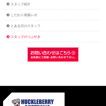
スタッフ紹介
こだわり発掘レポ
とある日のスタッフ
スタッフのつぶやき