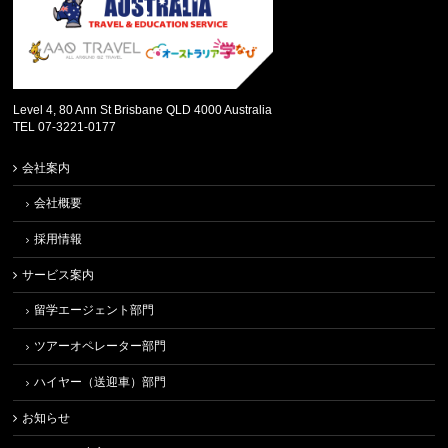
Level 4, 80 Ann St Brisbane QLD 4000 Australia
TEL 07-3221-0177
会社案内
会社概要
採用情報
サービス案内
留学エージェント部門
ツアーオペレーター部門
ハイヤー（送迎車）部門
お知らせ