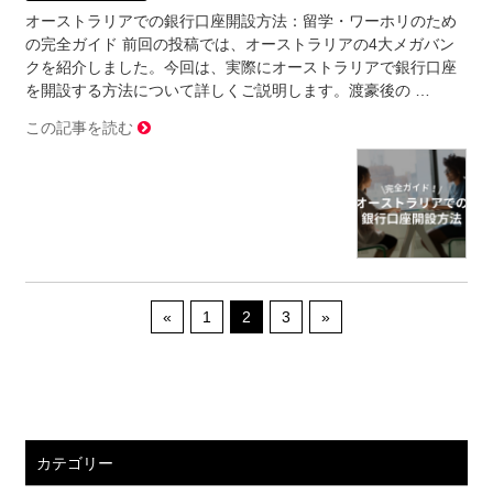
オーストラリアでの銀行口座開設方法：留学・ワーホリのため
の完全ガイド 前回の投稿では、オーストラリアの4大メガバン
クを紹介しました。今回は、実際にオーストラリアで銀行口座
を開設する方法について詳しくご説明します。渡豪後の …
この記事を読む
«
1
2
3
»
カテゴリー