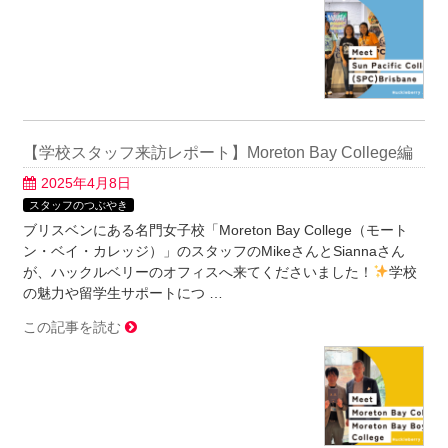
【学校スタッフ来訪レポート】Moreton Bay College編
2025年4月8日
スタッフのつぶやき
ブリスベンにある名門女子校「Moreton Bay College（モート
ン・ベイ・カレッジ）」のスタッフのMikeさんとSiannaさん
が、ハックルベリーのオフィスへ来てくださいました！
学校
の魅力や留学生サポートにつ …
この記事を読む