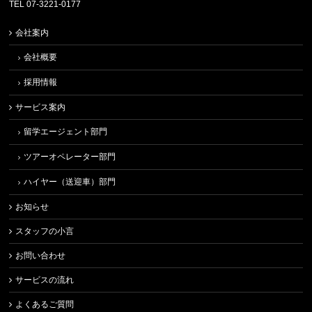
TEL 07-3221-0177
会社案内
会社概要
採用情報
サービス案内
留学エージェント部門
ツアーオペレーター部門
ハイヤー（送迎車）部門
お知らせ
スタッフの小言
お問い合わせ
サービスの流れ
よくあるご質問