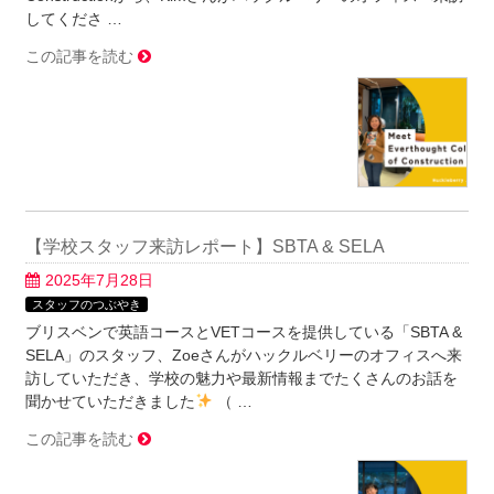
してくださ …
この記事を読む
【学校スタッフ来訪レポート】SBTA & SELA
2025年7月28日
スタッフのつぶやき
ブリスベンで英語コースとVETコースを提供している「SBTA &
SELA」のスタッフ、Zoeさんがハックルベリーのオフィスへ来
訪していただき、学校の魅力や最新情報までたくさんのお話を
聞かせていただきました
（ …
この記事を読む