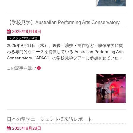
【学校見学】Australian Performing Arts Conservatory
2025年9月18日
スタッフのつぶやき
2025年9月11日（木）、映像・演技・制作など、映像業界に関
わる専門的なコースを提供している Australian Performing Arts
Conservatory（APAC） の学校見学ツアーに参加させていた …
この記事を読む
日本の留学エージェント様来訪レポート
2025年8月28日