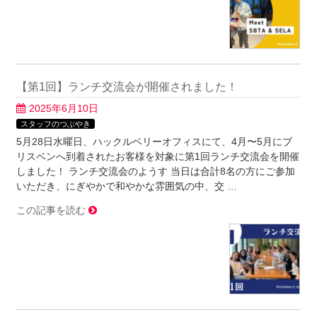
【第1回】ランチ交流会が開催されました！
2025年6月10日
スタッフのつぶやき
5月28日水曜日、ハックルベリーオフィスにて、4月〜5月にブ
リスベンへ到着されたお客様を対象に第1回ランチ交流会を開催
しました！ ランチ交流会のようす 当日は合計8名の方にご参加
いただき、にぎやかで和やかな雰囲気の中、交 …
この記事を読む