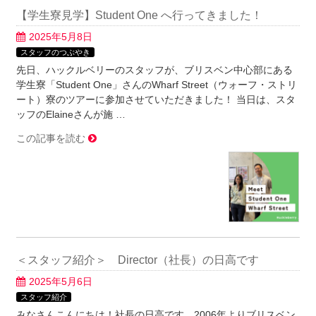
【学生寮見学】Student One へ行ってきました！
2025年5月8日
スタッフのつぶやき
先日、ハックルベリーのスタッフが、ブリスベン中心部にある
学生寮「Student One」さんのWharf Street（ウォーフ・ストリ
ート）寮のツアーに参加させていただきました！ 当日は、スタ
ッフのElaineさんが施 …
この記事を読む
＜スタッフ紹介＞ Director（社長）の日高です
2025年5月6日
スタッフ紹介
みなさんこんにちは！社長の日高です。2006年よりブリスベン