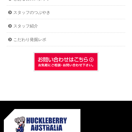
スタッフのつぶやき
スタッフ紹介
こだわり発掘レポ