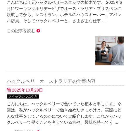
こんにちは！元ハックルベリースタッフの植木です。 2023年6
月にワーキングホリデービザでオーストラリア・ブリスベンに
渡航してから、レストラン、ホテルのハウスキーパー、アパレ
ル店員、そしてハックルベリーと、さまざまな仕事 …
この記事を読む
ハックルベリーオーストラリアの仕事内容
2025年10月28日
スタッフのつぶやき
こんにちは。ハックルベリーで働いていた植木と申します。今
回は、私がハックルベリーで働き始めたきっかけと、実際にど
んな仕事をしているのかについてご紹介します。これからハッ
クルベリーで働くことを考えている方や、興味を持ってく …