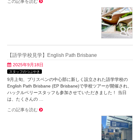
この記事を読む
【語学学校見学】English Path Brisbane
2025年9月18日
スタッフのつぶやき
9月上旬、ブリスベンの中心部に新しく設立された語学学校の
English Path Brisbane (EP Brisbane)で学校ツアーが開催され、
ハックルベリースタッフも参加させていただきました！ 当日
は、たくさんの …
この記事を読む