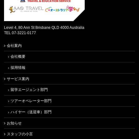
Level 4, 80 Ann St Brisbane QLD 4000 Australia
TEL 07-3221-0177
会社案内
会社概要
採用情報
サービス案内
留学エージェント部門
ツアーオペレーター部門
ハイヤー（送迎車）部門
お知らせ
スタッフの小言